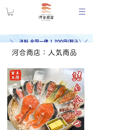
＼ 送料 全国一律 1,200円(税込）／
河合商店：人気商品