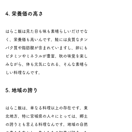
4. 栄養価の高さ
はらこ飯は見た目も味も素晴らしいだけでな
く、栄養価も高いんです。鮭には良質なタン
パク質や脂肪酸が含まれていますし、卵にも
ビタミンやミネラルが豊富。秋の味覚を楽し
みながら、体も元気になれる、そんな素晴ら
しい料理なんです。
5. 地域の誇り
はらこ飯は、単なる料理以上の存在です。東
北地方、特に宮城県の人々にとっては、郷土
の誇りとも言える料理なんです。地域の自然