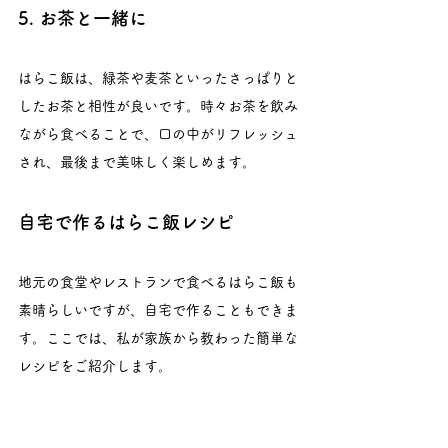
5. お茶と一緒に
はらこ飯は、緑茶や麦茶といったさっぱりと
したお茶と相性が良いです。時々お茶を飲み
ながら食べることで、口の中がリフレッシュ
され、最後まで美味しく楽しめます。
自宅で作るはらこ飯レシピ
地元の食堂やレストランで食べるはらこ飯も
素晴らしいですが、自宅で作ることもできま
す。ここでは、私が家族から教わった簡単な
レシピをご紹介します。
材料（4人分）