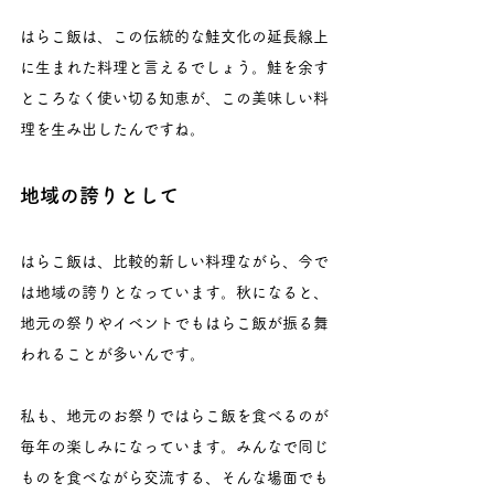
はらこ飯は、この伝統的な鮭文化の延長線上
に生まれた料理と言えるでしょう。鮭を余す
ところなく使い切る知恵が、この美味しい料
理を生み出したんですね。
地域の誇りとして
はらこ飯は、比較的新しい料理ながら、今で
は地域の誇りとなっています。秋になると、
地元の祭りやイベントでもはらこ飯が振る舞
われることが多いんです。
私も、地元のお祭りではらこ飯を食べるのが
毎年の楽しみになっています。みんなで同じ
ものを食べながら交流する、そんな場面でも