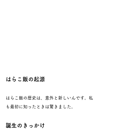
はらこ飯の起源
はらこ飯の歴史は、意外と新しいんです。私
も最初に知ったときは驚きました。
誕生のきっかけ