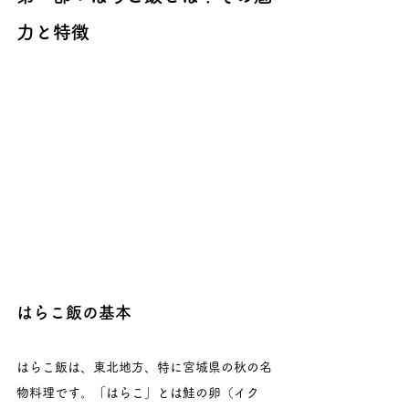
力と特徴
はらこ飯の基本
はらこ飯は、東北地方、特に宮城県の秋の名
物料理です。「はらこ」とは鮭の卵（イク