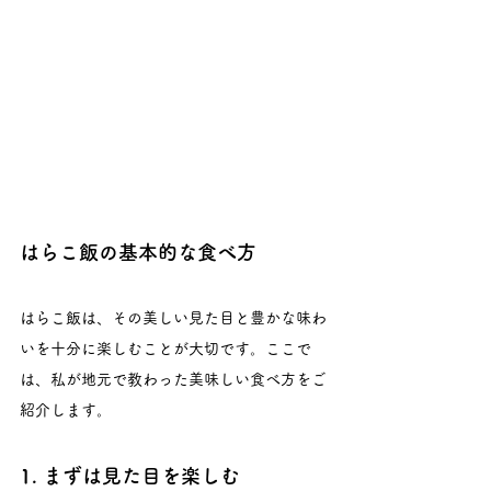
はらこ飯の基本的な食べ方
はらこ飯は、その美しい見た目と豊かな味わ
いを十分に楽しむことが大切です。ここで
は、私が地元で教わった美味しい食べ方をご
紹介します。
1. まずは見た目を楽しむ