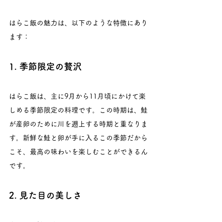
はらこ飯の魅力は、以下のような特徴にあり
ます：
1. 季節限定の贅沢
はらこ飯は、主に9月から11月頃にかけて楽
しめる季節限定の料理です。この時期は、鮭
が産卵のために川を遡上する時期と重なりま
す。新鮮な鮭と卵が手に入るこの季節だから
こそ、最高の味わいを楽しむことができるん
です。
2. 見た目の美しさ