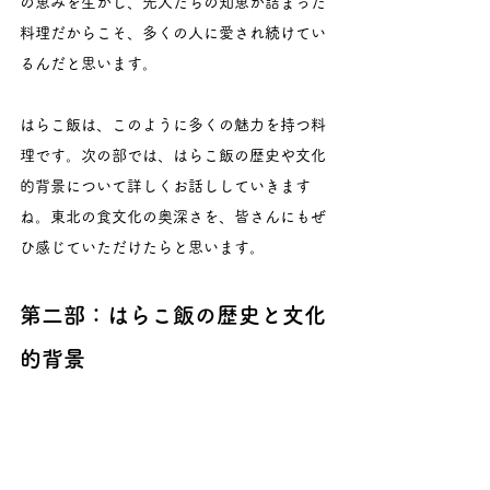
の恵みを生かし、先人たちの知恵が詰まった
料理だからこそ、多くの人に愛され続けてい
るんだと思います。
はらこ飯は、このように多くの魅力を持つ料
理です。次の部では、はらこ飯の歴史や文化
的背景について詳しくお話ししていきます
ね。東北の食文化の奥深さを、皆さんにもぜ
ひ感じていただけたらと思います。
第二部：はらこ飯の歴史と文化
的背景