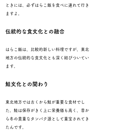
ときには、必ずはらこ飯を食べに連れて行き
ますよ。
伝統的な食文化との融合
はらこ飯は、比較的新しい料理ですが、東北
地方の伝統的な食文化とも深く結びついてい
ます。
鮭文化との関わり
東北地方では古くから鮭が重要な食材でし
た。鮭は保存がきく上に栄養価も高く、昔か
ら冬の貴重なタンパク源として重宝されてき
たんです。