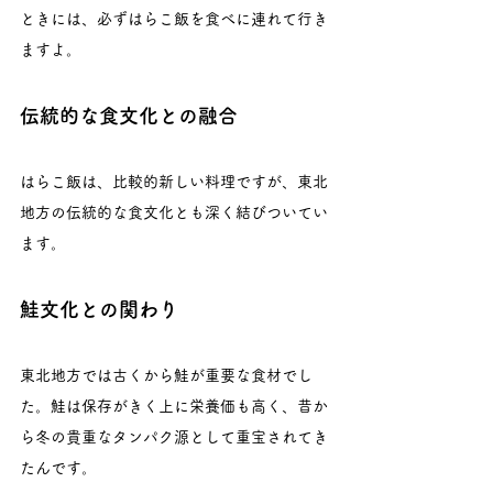
ときには、必ずはらこ飯を食べに連れて行き
ますよ。
伝統的な食文化との融合
はらこ飯は、比較的新しい料理ですが、東北
地方の伝統的な食文化とも深く結びついてい
ます。
鮭文化との関わり
東北地方では古くから鮭が重要な食材でし
た。鮭は保存がきく上に栄養価も高く、昔か
ら冬の貴重なタンパク源として重宝されてき
たんです。