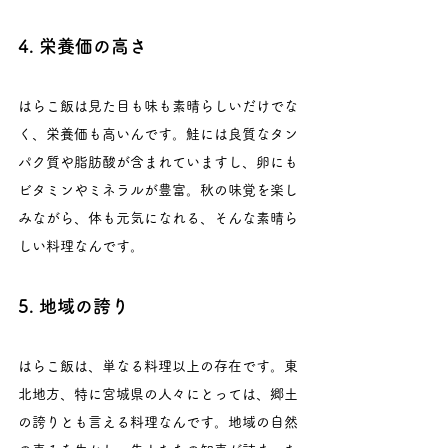
4. 栄養価の高さ
はらこ飯は見た目も味も素晴らしいだけでな
く、栄養価も高いんです。鮭には良質なタン
パク質や脂肪酸が含まれていますし、卵にも
ビタミンやミネラルが豊富。秋の味覚を楽し
みながら、体も元気になれる、そんな素晴ら
しい料理なんです。
5. 地域の誇り
はらこ飯は、単なる料理以上の存在です。東
北地方、特に宮城県の人々にとっては、郷土
の誇りとも言える料理なんです。地域の自然