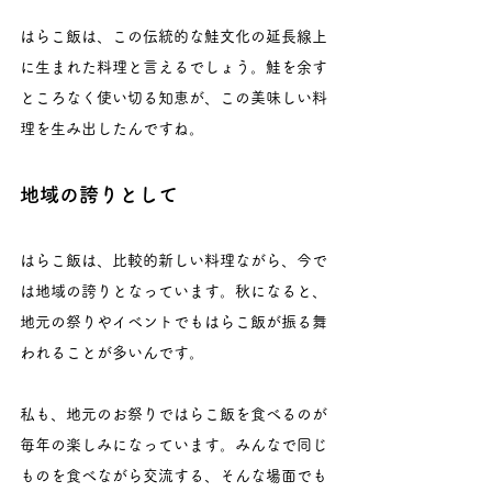
はらこ飯は、この伝統的な鮭文化の延長線上
に生まれた料理と言えるでしょう。鮭を余す
ところなく使い切る知恵が、この美味しい料
理を生み出したんですね。
地域の誇りとして
はらこ飯は、比較的新しい料理ながら、今で
は地域の誇りとなっています。秋になると、
地元の祭りやイベントでもはらこ飯が振る舞
われることが多いんです。
私も、地元のお祭りではらこ飯を食べるのが
毎年の楽しみになっています。みんなで同じ
ものを食べながら交流する、そんな場面でも