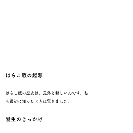
はらこ飯の起源
はらこ飯の歴史は、意外と新しいんです。私
も最初に知ったときは驚きました。
誕生のきっかけ