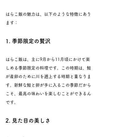
はらこ飯の魅力は、以下のような特徴にあり
ます：
1. 季節限定の贅沢
はらこ飯は、主に9月から11月頃にかけて楽
しめる季節限定の料理です。この時期は、鮭
が産卵のために川を遡上する時期と重なりま
す。新鮮な鮭と卵が手に入るこの季節だから
こそ、最高の味わいを楽しむことができるん
です。
2. 見た目の美しさ