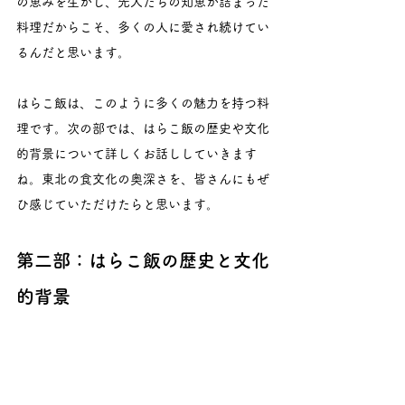
の恵みを生かし、先人たちの知恵が詰まった
料理だからこそ、多くの人に愛され続けてい
るんだと思います。
はらこ飯は、このように多くの魅力を持つ料
理です。次の部では、はらこ飯の歴史や文化
的背景について詳しくお話ししていきます
ね。東北の食文化の奥深さを、皆さんにもぜ
ひ感じていただけたらと思います。
第二部：はらこ飯の歴史と文化
的背景