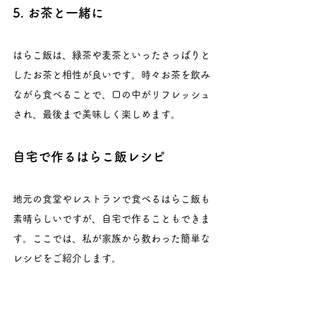
5. お茶と一緒に
はらこ飯は、緑茶や麦茶といったさっぱりと
したお茶と相性が良いです。時々お茶を飲み
ながら食べることで、口の中がリフレッシュ
され、最後まで美味しく楽しめます。
自宅で作るはらこ飯レシピ
地元の食堂やレストランで食べるはらこ飯も
素晴らしいですが、自宅で作ることもできま
す。ここでは、私が家族から教わった簡単な
レシピをご紹介します。
材料（4人分）