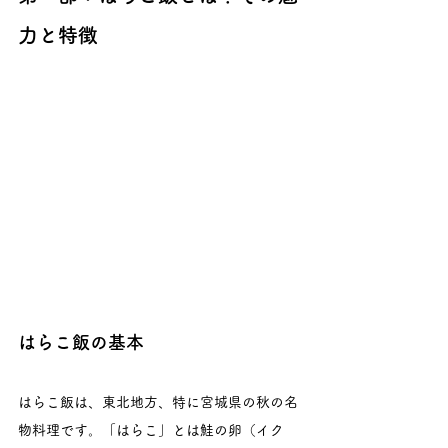
力と特徴
はらこ飯の基本
はらこ飯は、東北地方、特に宮城県の秋の名
物料理です。「はらこ」とは鮭の卵（イク