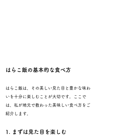
はらこ飯の基本的な食べ方
はらこ飯は、その美しい見た目と豊かな味わ
いを十分に楽しむことが大切です。ここで
は、私が地元で教わった美味しい食べ方をご
紹介します。
1. まずは見た目を楽しむ