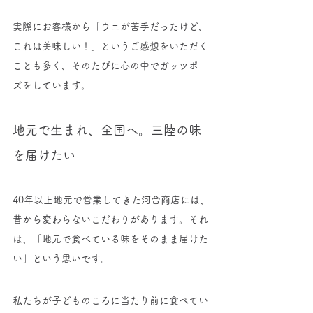
実際にお客様から「ウニが苦手だったけど、
これは美味しい！」というご感想をいただく
ことも多く、そのたびに心の中でガッツポー
ズをしています。
地元で生まれ、全国へ。三陸の味
を届けたい
40年以上地元で営業してきた河合商店には、
昔から変わらないこだわりがあります。それ
は、「地元で食べている味をそのまま届けた
い」という思いです。
私たちが子どものころに当たり前に食べてい