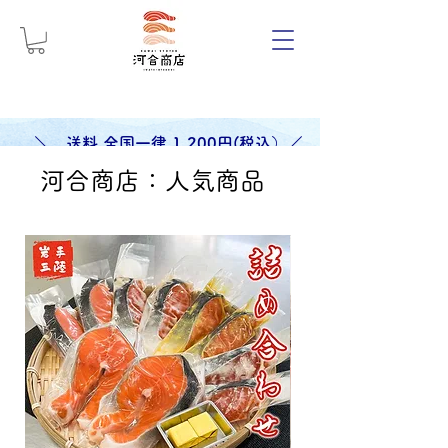
＼ 送料 全国一律 1,200円(税込）／
河合商店：人気商品