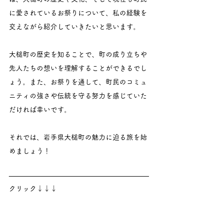
に愛されているお祭りについて、私の経験を
交えながら紹介していきたいと思います。
大槌町の歴史を知ることで、町の成り立ちや
先人たちの想いを理解することができるでし
ょう。また、お祭りを通して、町民のコミュ
ニティの強さや伝統を守る努力を感じていた
だければ幸いです。
それでは、岩手県大槌町の魅力に迫る旅を始
めましょう！
クリック↓↓↓