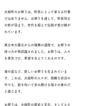
大槌町のお祭りは、町民にとって単なる行事
ではありません。お祭りを通して、町民同士
の絆が深まり、世代を超えて伝統が受け継が
れています。
東日本大震災からの復興の過程で、お祭りの
持つ力が再認識されました。お祭りは、人々
を勇気づけ、希望を与えてくれるのです。
海の盆など、新しいお祭りも生まれていま
す。これは、大槌町の人々が、困難な状況の
中でも、前を向いて歩み続ける強さの表れだ
と感じます。
お祭りは、大槌町の歴史と文化、そして人々