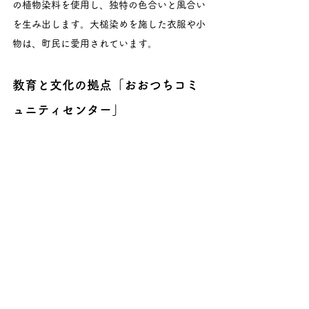
の植物染料を使用し、独特の色合いと風合い
を生み出します。大槌染めを施した衣服や小
物は、町民に愛用されています。
教育と文化の拠点「おおつちコミ
ュニティセンター」