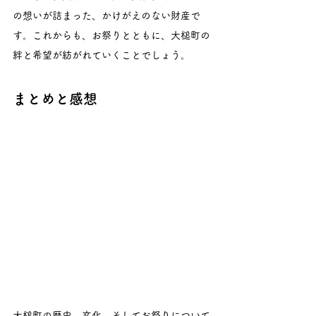
の想いが詰まった、かけがえのない財産で
す。これからも、お祭りとともに、大槌町の
絆と希望が紡がれていくことでしょう。
まとめと感想
大槌町の歴史、文化、そしてお祭りについて