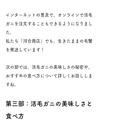
インターネットの普及で、オンラインで活毛
ガニを注文することもできるようになりまし
た。
私たち「河合商店」でも、生きたままの毛蟹
を発送しています！
次の部では、活毛ガニの美味しさの秘密や、
おすすめの食べ方について詳しくお話ししま
すね。
第三部：活毛ガニの美味しさと
食べ方