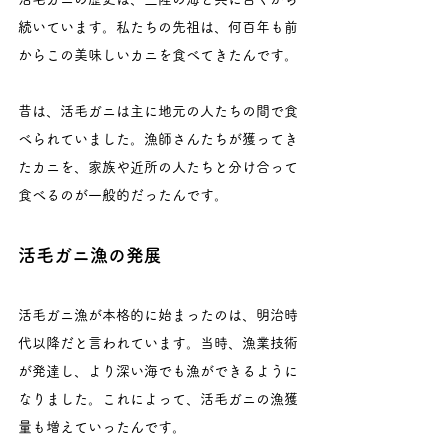
続いています。私たちの先祖は、何百年も前
からこの美味しいカニを食べてきたんです。
昔は、活毛ガニは主に地元の人たちの間で食
べられていました。漁師さんたちが獲ってき
たカニを、家族や近所の人たちと分け合って
食べるのが一般的だったんです。
活毛ガニ漁の発展
活毛ガニ漁が本格的に始まったのは、明治時
代以降だと言われています。当時、漁業技術
が発達し、より深い海でも漁ができるように
なりました。これによって、活毛ガニの漁獲
量も増えていったんです。