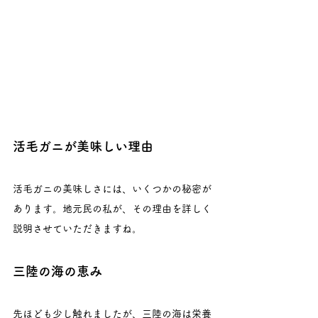
活毛ガニが美味しい理由
活毛ガニの美味しさには、いくつかの秘密が
あります。地元民の私が、その理由を詳しく
説明させていただきますね。
三陸の海の恵み
先ほども少し触れましたが、三陸の海は栄養