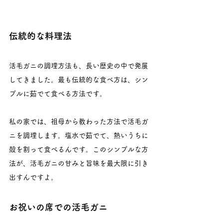
伝統的な料理法
活毛ガニの調理方法も、長い歴史の中で発展
してきました。最も伝統的な食べ方は、シン
プルに茹でて食べる方法です。
私の家では、祖母から教わった方法で活毛ガ
ニを調理します。塩水で茹でて、熱いうちに
殻を割って食べるんです。このシンプルな方
法が、活毛ガニの甘みと旨味を最大限に引き
出すんですよ。
お祝いの席での活毛ガニ