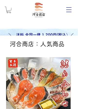
＼ 送料 全国一律 1,200円(税込）／
河合商店：人気商品