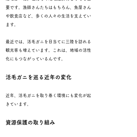
要です。漁師さんたちはもちろん、魚屋さん
や飲食店など、多くの人々の生活を支えてい
ます。
最近では、活毛ガニを目当てに三陸を訪れる
観光客も増えています。これは、地域の活性
化にもつながっているんです。
活毛ガニを巡る近年の変化
近年、活毛ガニを取り巻く環境にも変化が起
きています。
資源保護の取り組み