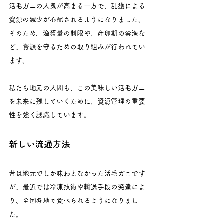
活毛ガニの人気が高まる一方で、乱獲による
資源の減少が心配されるようになりました。
そのため、漁獲量の制限や、産卵期の禁漁な
ど、資源を守るための取り組みが行われてい
ます。
私たち地元の人間も、この美味しい活毛ガニ
を未来に残していくために、資源管理の重要
性を強く認識しています。
新しい流通方法
昔は地元でしか味わえなかった活毛ガニです
が、最近では冷凍技術や輸送手段の発達によ
り、全国各地で食べられるようになりまし
た。