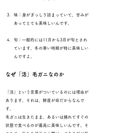
味：身がぎっしり詰まっていて、甘みが
あってとても美味しいんです。
旬：一般的には11月から3月が旬とされ
ています。冬の寒い時期が特に美味しい
んですよ。
なぜ「活」毛ガニなのか
「活」という言葉がついているのには理由が
あります。それは、鮮度が命だからなんで
す。
毛ガニは生きたまま、あるいは捕れてすぐの
状態で食べるのが最高に美味しいんです。そ