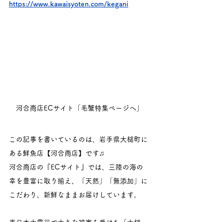
https://www.kawaisyoten.com/kegani
河合商店ECサイト「毛蟹特集ページへ」
この記事を書いているのは、岩手県大槌町に
ある鮮魚店【河合商店】です♫
河合商店の『ECサイト』では、三陸の海の
幸を豊富に取り揃え、「天然」「無添加」に
こだわり、新鮮なままお届けしています。