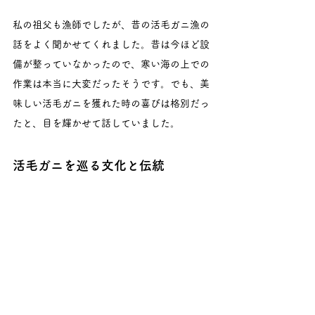
私の祖父も漁師でしたが、昔の活毛ガニ漁の
話をよく聞かせてくれました。昔は今ほど設
備が整っていなかったので、寒い海の上での
作業は本当に大変だったそうです。でも、美
味しい活毛ガニを獲れた時の喜びは格別だっ
たと、目を輝かせて話していました。
活毛ガニを巡る文化と伝統