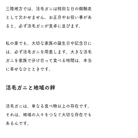
三陸地方では、活毛ガニは特別な日の御馳走
として欠かせません。お正月やお祝い事があ
ると、必ず活毛ガニが食卓に並びます。
私の家でも、大切な家族の誕生日や記念日に
は、必ず活毛ガニを用意します。大きな活毛
ガニを家族で分け合って食べる時間は、本当
に幸せなひとときです。
活毛ガニと地域の絆
活毛ガニは、単なる食べ物以上の存在です。
それは、地域の人々をつなぐ大切な存在でも
あるんです。