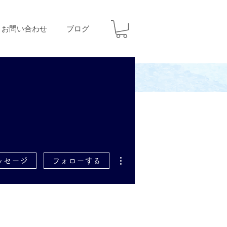
お問い合わせ
ブログ
その他
ッセージ
フォローする