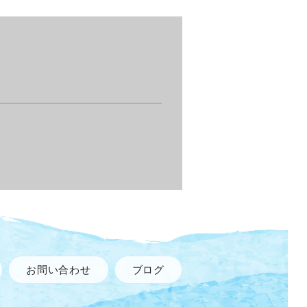
お問い合わせ
ブログ