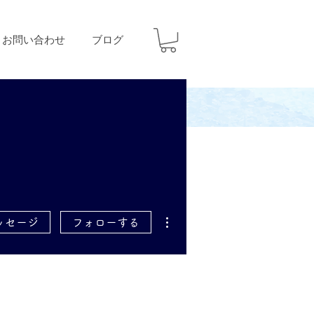
お問い合わせ
ブログ
その他
ッセージ
フォローする